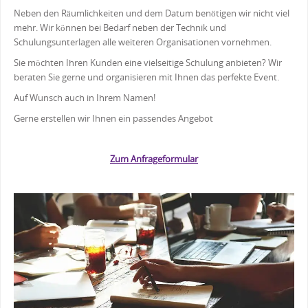
Neben den Räumlichkeiten und dem Datum benötigen wir nicht viel
mehr. Wir können bei Bedarf neben der Technik und
Schulungsunterlagen alle weiteren Organisationen vornehmen.
Sie möchten Ihren Kunden eine vielseitige Schulung anbieten? Wir
beraten Sie gerne und organisieren mit Ihnen das perfekte Event.
Auf Wunsch auch in Ihrem Namen!
Gerne erstellen wir Ihnen ein passendes Angebot
Zum Anfrageformular