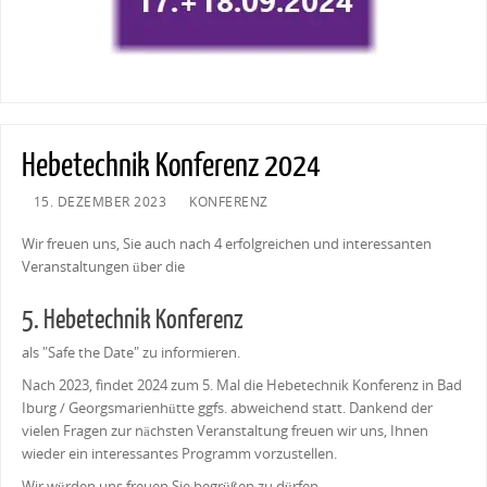
Hebetechnik Konferenz 2024
15. DEZEMBER 2023
KONFERENZ
Wir freuen uns, Sie auch nach 4 erfolgreichen und interessanten
Veranstaltungen über die
5. Hebetechnik Konferenz
als "Safe the Date" zu informieren.
Nach 2023, findet 2024 zum 5. Mal die Hebetechnik Konferenz in Bad
Iburg / Georgsmarienhütte ggfs. abweichend statt. Dankend der
vielen Fragen zur nächsten Veranstaltung freuen wir uns, Ihnen
wieder ein interessantes Programm vorzustellen.