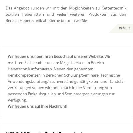
Das Angebot runden wir mit den Möglichkeiten zu Kettentechnik,
textilen Hebemitteln und vielen weiteren Produkten aus dem
Bereich Hebetechnik ab. Gerne beraten wir Sie.
mehr... »
Wir freuen uns über Ihren Besuch auf unserer Website.
Wir
möchten Sie hier über unsere Möglichkeiten im Bereich
Hebetechnik informieren. Neben den genannten
Kernkompetenzen in Bereichen Schulung/Seminare, Technische
Anwendungsberatung/ Sachverständigentätigkeiten und Handel /-
vertretungen stehen wir Ihnen auch in der Vermittlung von
passenden Einkaufsquellen und Seminarorganisierungen zur
Verfügung.
Wir freuen uns auf Ihre Nachricht!