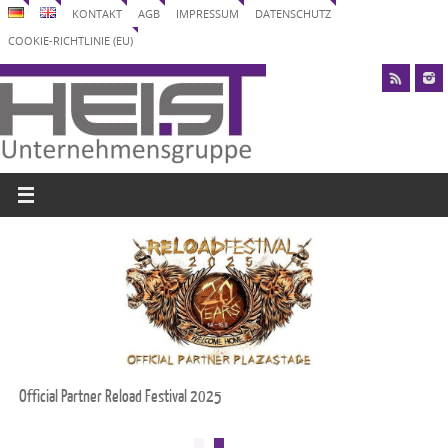
KONTAKT
AGB
IMPRESSUM
DATENSCHUTZ
COOKIE-RICHTLINIE (EU)