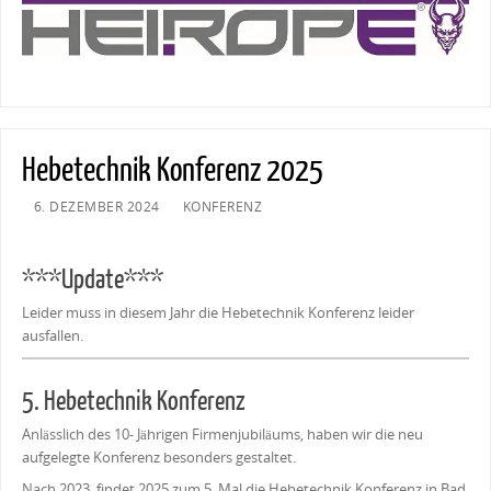
Hebetechnik Konferenz 2025
6. DEZEMBER 2024
KONFERENZ
***Update***
Leider muss in diesem Jahr die Hebetechnik Konferenz leider
ausfallen.
5. Hebetechnik Konferenz
Anlässlich des 10- Jährigen Firmenjubiläums, haben wir die neu
aufgelegte Konferenz besonders gestaltet.