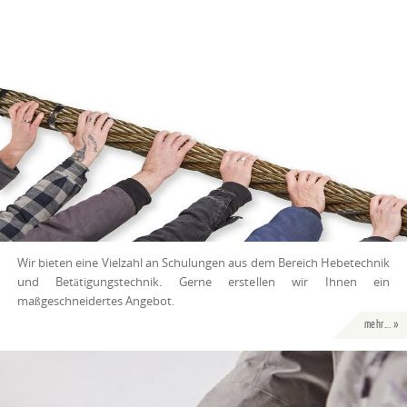
Wir bieten eine Vielzahl an Schulungen aus dem Bereich Hebetechnik
und Betätigungstechnik. Gerne erstellen wir Ihnen ein
maßgeschneidertes Angebot.
mehr... »