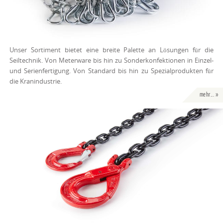
Unser Sortiment bietet eine breite Palette an Lösungen für die
Seiltechnik. Von Meterware bis hin zu Sonderkonfektionen in Einzel-
und Serienfertigung. Von Standard bis hin zu Spezialprodukten für
die Kranindustrie.
mehr... »