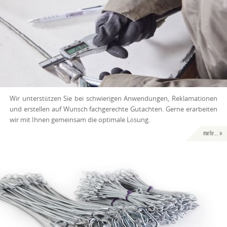
Wir unterstützen Sie bei schwierigen Anwendungen, Reklamationen
und erstellen auf Wunsch fachgerechte Gutachten. Gerne erarbeiten
wir mit Ihnen gemeinsam die optimale Lösung.
mehr... »