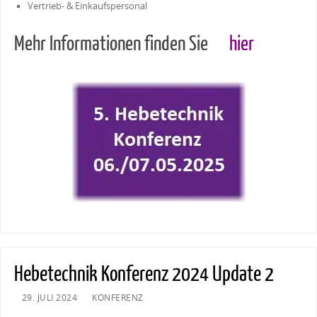
Vertrieb- & Einkaufspersonal
Mehr Informationen finden Sie
hier
Hebetechnik Konferenz 2024 Update 2
29. JULI 2024
KONFERENZ