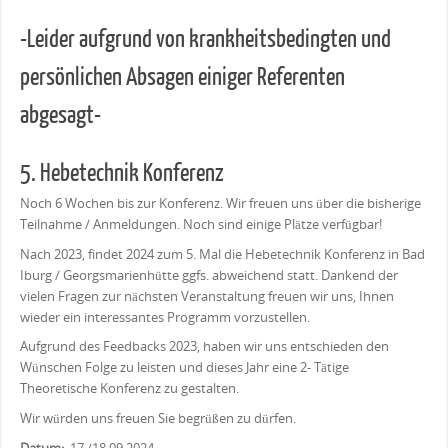
-Leider aufgrund von krankheitsbedingten und
persönlichen Absagen einiger Referenten
abgesagt-
5. Hebetechnik Konferenz
Noch 6 Wochen bis zur Konferenz. Wir freuen uns über die bisherige
Teilnahme / Anmeldungen. Noch sind einige Plätze verfügbar!
Nach 2023, findet 2024 zum 5. Mal die Hebetechnik Konferenz in Bad
Iburg / Georgsmarienhütte ggfs. abweichend statt. Dankend der
vielen Fragen zur nächsten Veranstaltung freuen wir uns, Ihnen
wieder ein interessantes Programm vorzustellen.
Aufgrund des Feedbacks 2023, haben wir uns entschieden den
Wünschen Folge zu leisten und dieses Jahr eine 2- Tätige
Theoretische Konferenz zu gestalten.
Wir würden uns freuen Sie begrüßen zu dürfen.